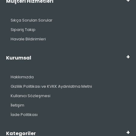
Müşteri Hizmetleri
Sıkça Sorulan Sorular
Sipariş Takip
Havale Bildirimleri
Kurumsal
Hakkımızda
Gizlilik Politikası ve KVKK Aydınlatma Metni
Kullanıcı Sözleşmesi
İletişim
İade Politikası
Kategoriler