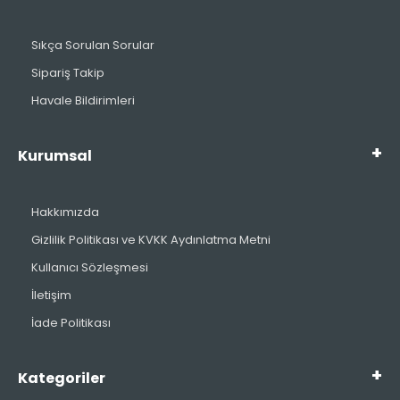
Sıkça Sorulan Sorular
Sipariş Takip
Havale Bildirimleri
Kurumsal
Hakkımızda
Gizlilik Politikası ve KVKK Aydınlatma Metni
Kullanıcı Sözleşmesi
İletişim
İade Politikası
Kategoriler