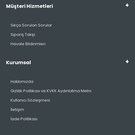
Müşteri Hizmetleri
Sıkça Sorulan Sorular
Sipariş Takip
Havale Bildirimleri
Kurumsal
Hakkımızda
Gizlilik Politikası ve KVKK Aydınlatma Metni
Kullanıcı Sözleşmesi
İletişim
İade Politikası