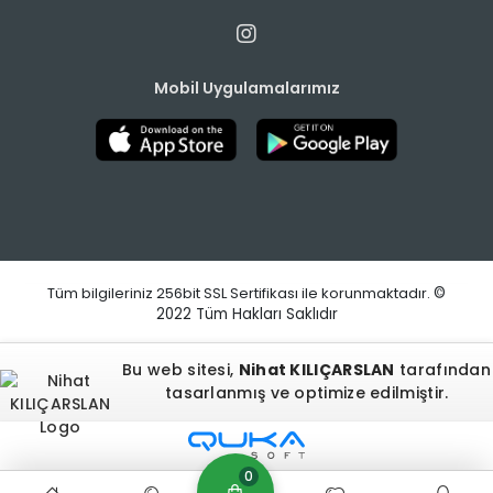
Mobil Uygulamalarımız
Tüm bilgileriniz 256bit SSL Sertifikası ile korunmaktadır.
©
2022
Tüm Hakları Saklıdır
Bu web sitesi,
Nihat KILIÇARSLAN
tarafından
tasarlanmış ve optimize edilmiştir.
0