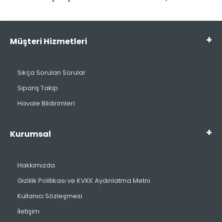
Müşteri Hizmetleri
Sıkça Sorulan Sorular
Sipariş Takip
Havale Bildirimleri
Kurumsal
Hakkımızda
Gizlilik Politikası ve KVKK Aydınlatma Metni
Kullanıcı Sözleşmesi
İletişim