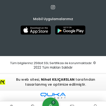
Mobil Uygulamalarımız
Tüm bilgileriniz 256bit SSL Sertifikası ile korunmaktadır.
©
2022
Tüm Hakları Saklıdır
Bu web sitesi,
Nihat KILIÇARSLAN
tarafından
tasarlanmış ve optimize edilmiştir.
0