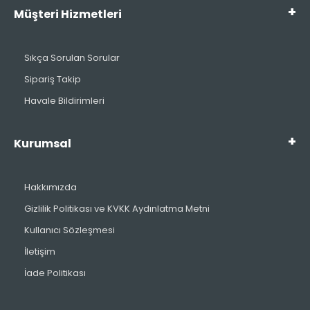
Müşteri Hizmetleri
Sıkça Sorulan Sorular
Sipariş Takip
Havale Bildirimleri
Kurumsal
Hakkımızda
Gizlilik Politikası ve KVKK Aydınlatma Metni
Kullanıcı Sözleşmesi
İletişim
İade Politikası