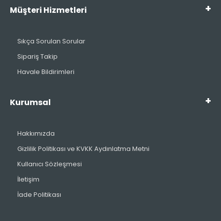
Müşteri Hizmetleri
Sıkça Sorulan Sorular
Sipariş Takip
Havale Bildirimleri
Kurumsal
Hakkımızda
Gizlilik Politikası ve KVKK Aydınlatma Metni
Kullanıcı Sözleşmesi
İletişim
İade Politikası