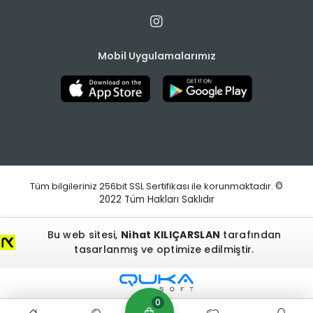
Mobil Uygulamalarımız
Tüm bilgileriniz 256bit SSL Sertifikası ile korunmaktadır.
©
2022
Tüm Hakları Saklıdır
Bu web sitesi,
Nihat KILIÇARSLAN
tarafından
tasarlanmış ve optimize edilmiştir.
0