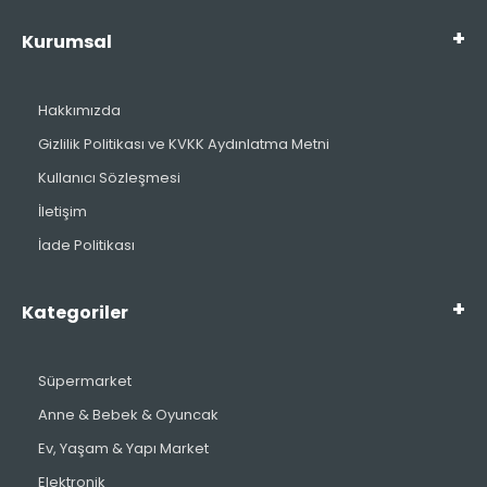
Kurumsal
Hakkımızda
Gizlilik Politikası ve KVKK Aydınlatma Metni
Kullanıcı Sözleşmesi
İletişim
İade Politikası
Kategoriler
Süpermarket
Anne & Bebek & Oyuncak
Ev, Yaşam & Yapı Market
Elektronik