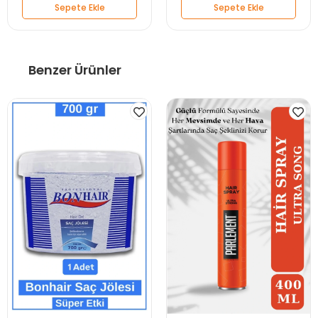
Sepete Ekle
Sepete Ekle
Benzer Ürünler