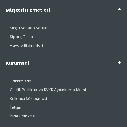
Müşteri Hizmetleri
Sıkça Sorulan Sorular
Sipariş Takip
Havale Bildirimleri
Kurumsal
Hakkımızda
Gizlilik Politikası ve KVKK Aydınlatma Metni
Kullanıcı Sözleşmesi
İletişim
İade Politikası