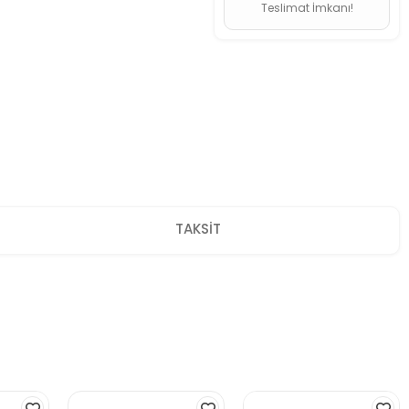
Teslimat İmkanı!
TAKSİT