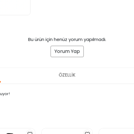
Bu ürün için henüz yorum yapılmadı.
Yorum Yap
ÖZELLİK
nuyor!