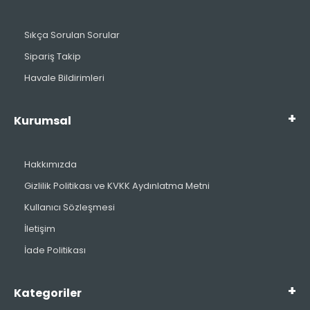
Sıkça Sorulan Sorular
Sipariş Takip
Havale Bildirimleri
Kurumsal
Hakkımızda
Gizlilik Politikası ve KVKK Aydınlatma Metni
Kullanıcı Sözleşmesi
İletişim
İade Politikası
Kategoriler