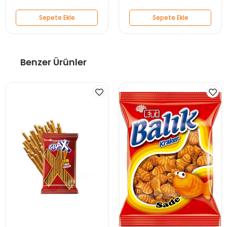
Sepete Ekle
Sepete Ekle
Benzer Ürünler