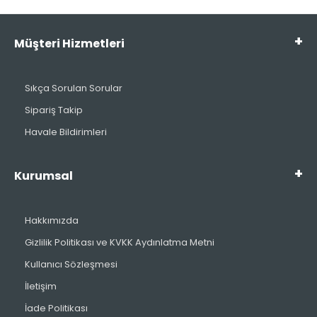
Müşteri Hizmetleri
Sıkça Sorulan Sorular
Sipariş Takip
Havale Bildirimleri
Kurumsal
Hakkımızda
Gizlilik Politikası ve KVKK Aydınlatma Metni
Kullanıcı Sözleşmesi
İletişim
İade Politikası