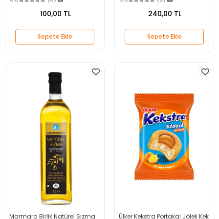
100,00 TL
240,00 TL
Sepete Ekle
Sepete Ekle
Marmara Birlik Natürel Sızma
Ülker Kekstra Portakal Jöleli Kek