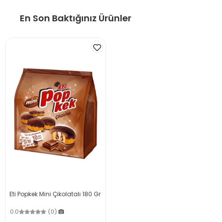
En Son Baktığınız Ürünler
Eti Popkek Mini Çikolatalı 180 Gr
0.0
(0)