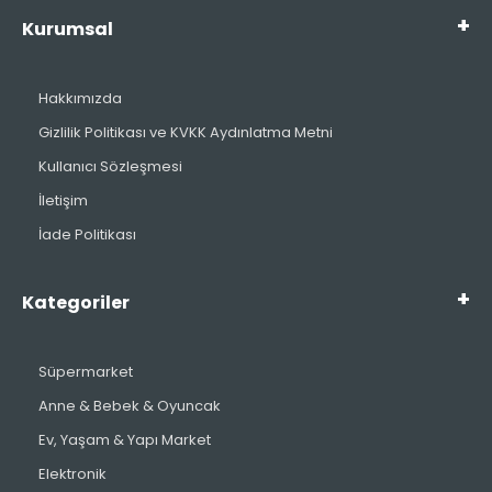
Kurumsal
Hakkımızda
Gizlilik Politikası ve KVKK Aydınlatma Metni
Kullanıcı Sözleşmesi
İletişim
İade Politikası
Kategoriler
Süpermarket
Anne & Bebek & Oyuncak
Ev, Yaşam & Yapı Market
Elektronik