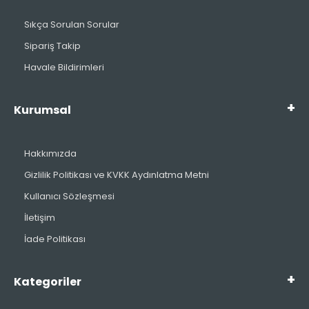
Sıkça Sorulan Sorular
Sipariş Takip
Havale Bildirimleri
Kurumsal
Hakkımızda
Gizlilik Politikası ve KVKK Aydınlatma Metni
Kullanıcı Sözleşmesi
İletişim
İade Politikası
Kategoriler