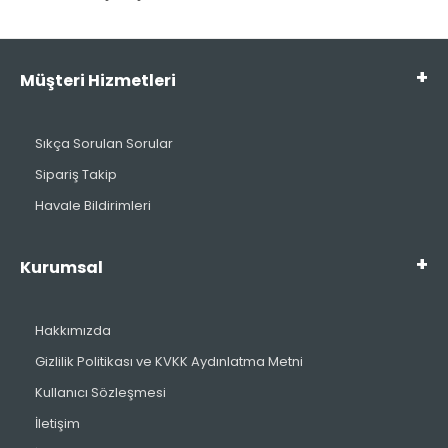
Müşteri Hizmetleri
Sıkça Sorulan Sorular
Sipariş Takip
Havale Bildirimleri
Kurumsal
Hakkımızda
Gizlilik Politikası ve KVKK Aydınlatma Metni
Kullanıcı Sözleşmesi
İletişim