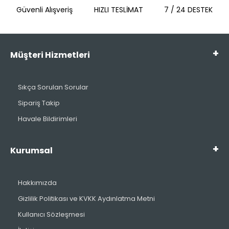
Güvenli Alışveriş
HIZLI TESLİMAT
7 / 24 DESTEK
Müşteri Hizmetleri
Sıkça Sorulan Sorular
Sipariş Takip
Havale Bildirimleri
Kurumsal
Hakkımızda
Gizlilik Politikası ve KVKK Aydınlatma Metni
Kullanıcı Sözleşmesi