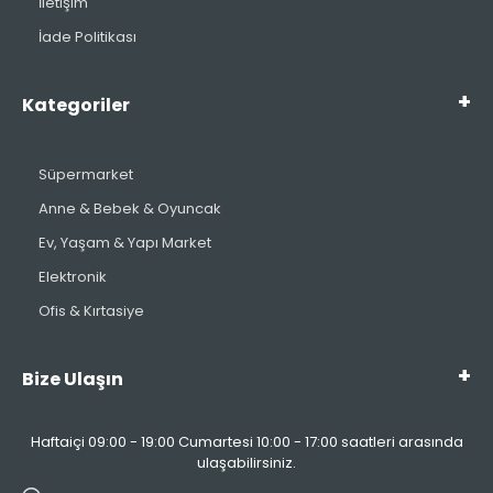
İletişim
İade Politikası
Kategoriler
Süpermarket
Anne & Bebek & Oyuncak
Ev, Yaşam & Yapı Market
Elektronik
Ofis & Kırtasiye
Bize Ulaşın
Haftaiçi 09:00 - 19:00 Cumartesi 10:00 - 17:00 saatleri arasında
ulaşabilirsiniz.