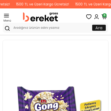
1500 TL ve Üzeri Kargo Ücretsiz!
1500 TL ve Üzeri Kargo Ücre
0
Menü
Ara