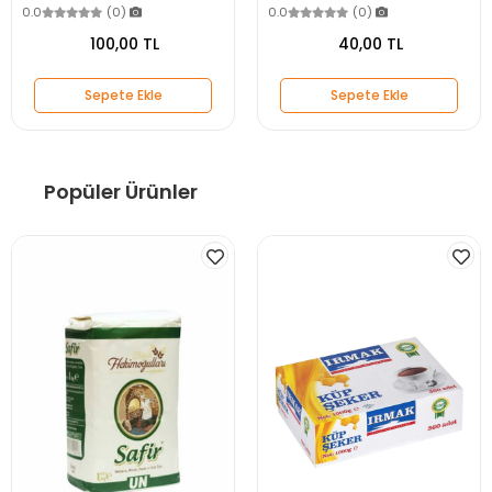
0.0
(0)
0.0
(0)
100,00 TL
40,00 TL
Sepete Ekle
Sepete Ekle
Popüler Ürünler