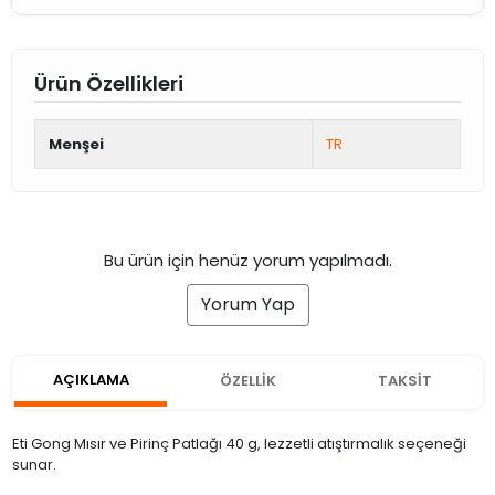
Ürün Özellikleri
Menşei
TR
Bu ürün için henüz yorum yapılmadı.
Yorum Yap
AÇIKLAMA
ÖZELLİK
TAKSİT
Eti Gong Mısır ve Pirinç Patlağı 40 g, lezzetli atıştırmalık seçeneği
sunar.