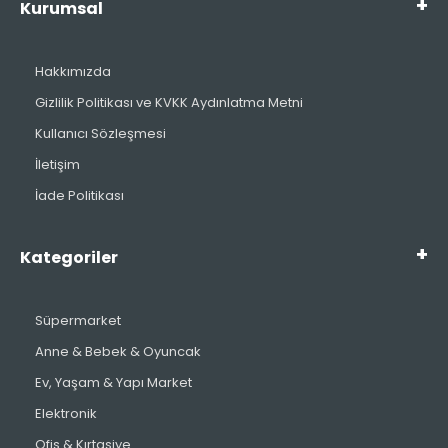
Kurumsal
Hakkımızda
Gizlilik Politikası ve KVKK Aydınlatma Metni
Kullanıcı Sözleşmesi
İletişim
İade Politikası
Kategoriler
Süpermarket
Anne & Bebek & Oyuncak
Ev, Yaşam & Yapı Market
Elektronik
Ofis & Kırtasiye