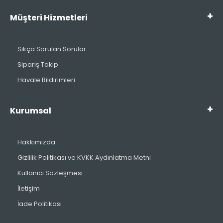
Müşteri Hizmetleri
Sıkça Sorulan Sorular
Sipariş Takip
Havale Bildirimleri
Kurumsal
Hakkımızda
Gizlilik Politikası ve KVKK Aydınlatma Metni
Kullanıcı Sözleşmesi
İletişim
İade Politikası