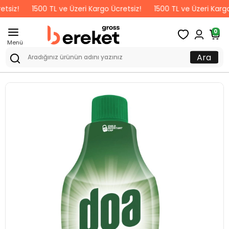
1500 TL ve Üzeri Kargo Ücretsiz!
1500 TL ve Üzeri Kargo Ücret
0
Menü
Ara