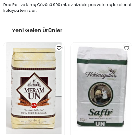
Doa Pas ve Kireç Çözücü 900 ml, evinizdeki pas ve kireç lekelerini
kolayca temizler.
Yeni Gelen Ürünler