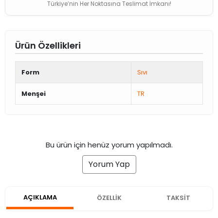
Türkiye’nin Her Noktasına Teslimat İmkanı!
Ürün Özellikleri
Form
Sıvı
Menşei
TR
Bu ürün için henüz yorum yapılmadı.
Yorum Yap
AÇIKLAMA
ÖZELLİK
TAKSİT