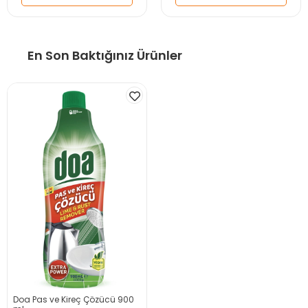
En Son Baktığınız Ürünler
Doa Pas ve Kireç Çözücü 900