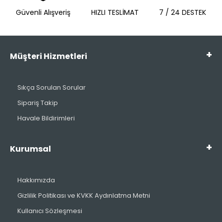
Güvenli Alışveriş
HIZLI TESLİMAT
7 / 24 DESTEK
Müşteri Hizmetleri
Sıkça Sorulan Sorular
Sipariş Takip
Havale Bildirimleri
Kurumsal
Hakkımızda
Gizlilik Politikası ve KVKK Aydınlatma Metni
Kullanıcı Sözleşmesi