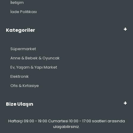
İletişim
İade Politikası
Kategoriler
Süpermarket
Anne & Bebek & Oyuncak
Ev, Yaşam & Yapı Market
Elektronik
Ofis & Kırtasiye
Bize Ulaşın
Haftaiçi 09:00 - 19:00 Cumartesi 10:00 - 17:00 saatleri arasında
ulaşabilirsiniz.