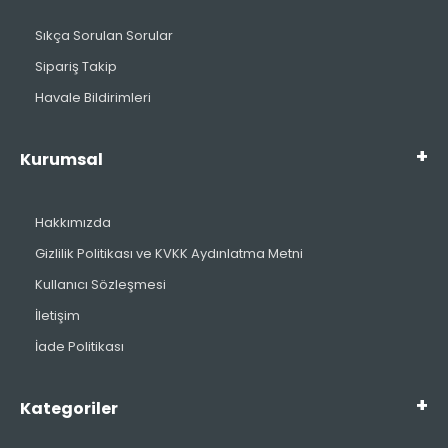
Sıkça Sorulan Sorular
Sipariş Takip
Havale Bildirimleri
Kurumsal
Hakkımızda
Gizlilik Politikası ve KVKK Aydınlatma Metni
Kullanıcı Sözleşmesi
İletişim
İade Politikası
Kategoriler