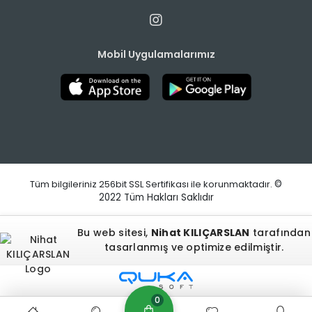
Mobil Uygulamalarımız
Tüm bilgileriniz 256bit SSL Sertifikası ile korunmaktadır.
©
2022
Tüm Hakları Saklıdır
Bu web sitesi,
Nihat KILIÇARSLAN
tarafından
tasarlanmış ve optimize edilmiştir.
0