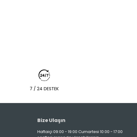
7 / 24 DESTEK
Bize Ulaşın
Haftaiçi 09:00 - 19:00 Cumartesi 10:00 - 17:00