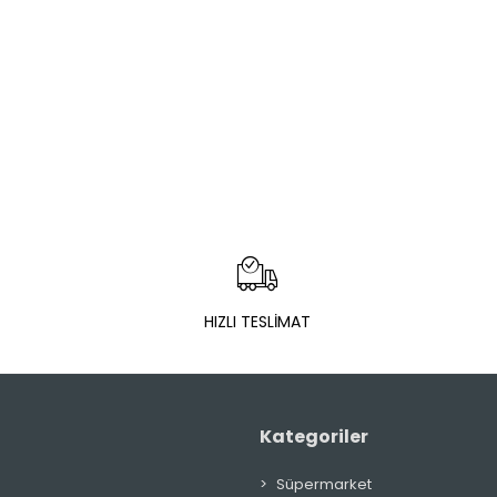
HIZLI TESLİMAT
Kategoriler
Süpermarket