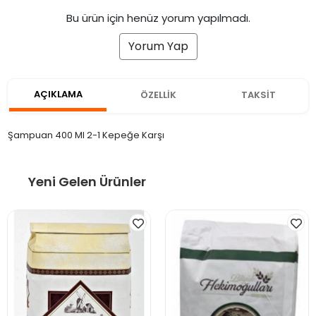
Bu ürün için henüz yorum yapılmadı.
Yorum Yap
AÇIKLAMA
ÖZELLİK
TAKSİT
Şampuan 400 Ml 2-1 Kepeğe Karşı
Yeni Gelen Ürünler