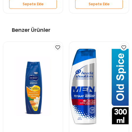
Sepete Ekle
Sepete Ekle
Benzer Ürünler