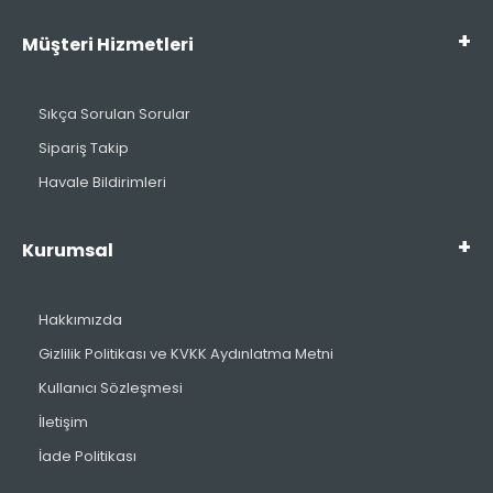
Müşteri Hizmetleri
Sıkça Sorulan Sorular
Sipariş Takip
Havale Bildirimleri
Kurumsal
Hakkımızda
Gizlilik Politikası ve KVKK Aydınlatma Metni
Kullanıcı Sözleşmesi
İletişim
İade Politikası