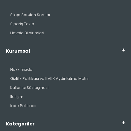
Sıkça Sorulan Sorular
Sipariş Takip
Havale Bildirimleri
Kurumsal
Hakkımızda
Gizlilik Politikası ve KVKK Aydınlatma Metni
Kullanıcı Sözleşmesi
İletişim
İade Politikası
Kategoriler