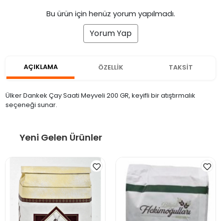
Bu ürün için henüz yorum yapılmadı.
Yorum Yap
AÇIKLAMA
ÖZELLİK
TAKSİT
Ülker Dankek Çay Saati Meyveli 200 GR, keyifli bir atıştırmalık
seçeneği sunar.
Yeni Gelen Ürünler