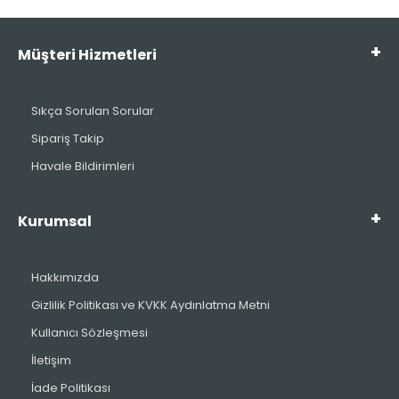
Müşteri Hizmetleri
Sıkça Sorulan Sorular
Sipariş Takip
Havale Bildirimleri
Kurumsal
Hakkımızda
Gizlilik Politikası ve KVKK Aydınlatma Metni
Kullanıcı Sözleşmesi
İletişim
İade Politikası