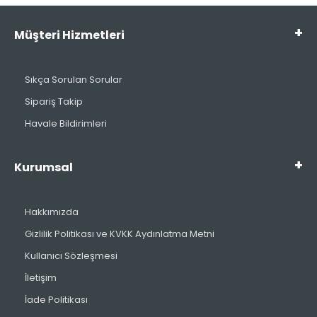
Müşteri Hizmetleri
Sıkça Sorulan Sorular
Sipariş Takip
Havale Bildirimleri
Kurumsal
Hakkımızda
Gizlilik Politikası ve KVKK Aydınlatma Metni
Kullanıcı Sözleşmesi
İletişim
İade Politikası