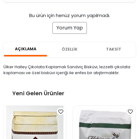
Bu ürün için henüz yorum yapılmadı.
Yorum Yap
AÇIKLAMA
ÖZELLİK
TAKSİT
Ülker Halley Çikolata Kaplamalı Sandviç Bisküvi, lezzetli çikolata
kaplaması ve özel bisküvi içeriği ile enfes bir atıştırmalıktır.
Yeni Gelen Ürünler