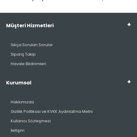
Müşteri Hizmetleri
Sıkça Sorulan Sorular
Sipariş Takip
Havale Bildirimleri
Kurumsal
Hakkımızda
Gizlilik Politikası ve KVKK Aydınlatma Metni
Kullanıcı Sözleşmesi
İletişim