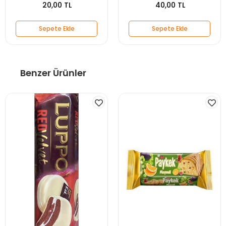
20,00 TL
40,00 TL
Sepete Ekle
Sepete Ekle
Benzer Ürünler